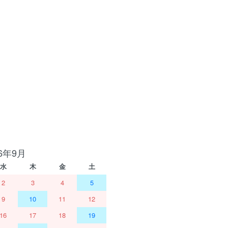
26年9月
水
木
金
土
2
3
4
5
9
10
11
12
16
17
18
19