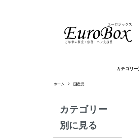
カテゴリー
ホーム
国産品
カテゴリー
別に見る