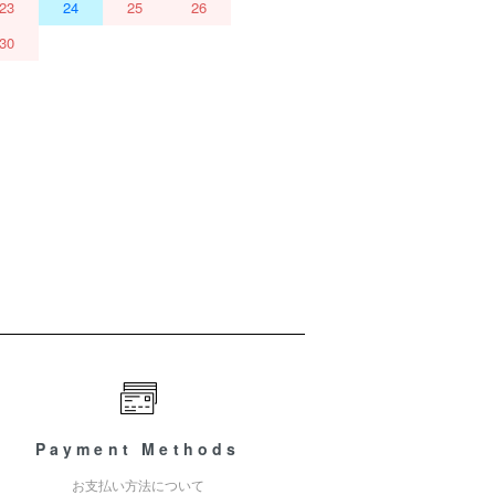
23
24
25
26
30
Payment Methods
お支払い方法について