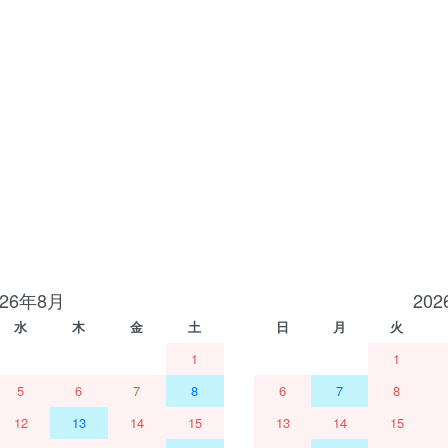
026年8月
20
水
木
金
土
日
月
火
1
1
5
6
7
8
6
7
8
12
13
14
15
13
14
15