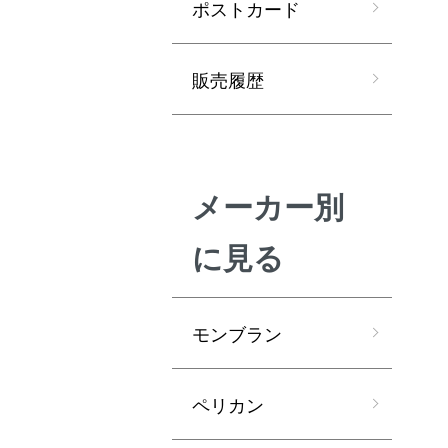
ポストカード
販売履歴
メーカー別
に見る
モンブラン
ペリカン