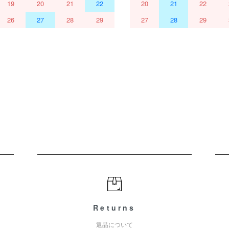
19
20
21
22
20
21
22
26
27
28
29
27
28
29
Returns
返品について