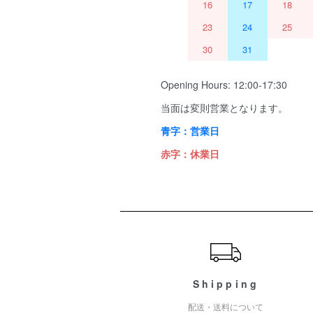
16
17
18
23
24
25
30
31
Opening Hours: 12:00-17:30
当面は変則営業となります。
青字：営業日
赤字：休業日
ショッピングガイド
Shipping
配送・送料について