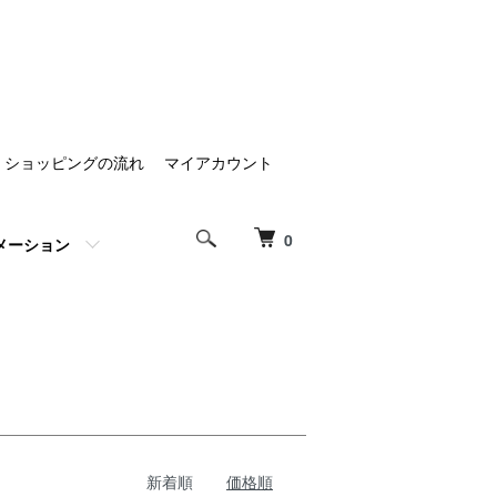
ショッピングの流れ
マイアカウント
0
メーション
新着順
価格順