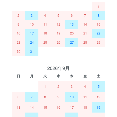
1
2
3
4
5
6
7
8
9
10
11
12
13
14
15
16
17
18
19
20
21
22
23
24
25
26
27
28
29
30
31
2026年9月
日
月
火
水
木
金
土
1
2
3
4
5
6
7
8
9
10
11
12
13
14
15
16
17
18
19