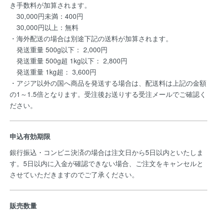
き手数料が加算されます。
30,000円未満：400円
30,000円以上：無料
・海外配送の場合は別途下記の送料が加算されます。
発送重量 500g以下： 2,000円
発送重量 500g超 1kg以下： 2,800円
発送重量 1kg超： 3,600円
・アジア以外の国へ商品を発送する場合は、配送料は上記の金額
の1～1.5倍となります。受注後お送りする受注メールでご確認く
ださい。
申込有効期限
銀行振込・コンビニ決済の場合は注文日から5日以内といたしま
す。5日以内に入金が確認できない場合、ご注文をキャンセルと
させていただきますのでご了承ください。
販売数量