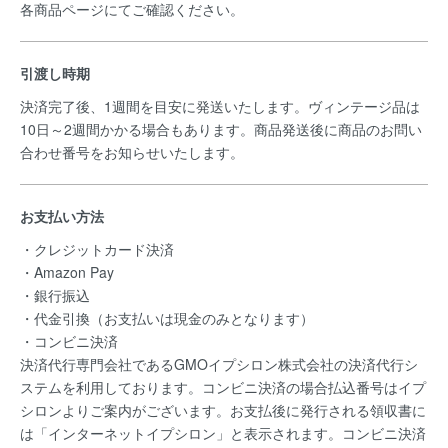
各商品ページにてご確認ください。
引渡し時期
決済完了後、1週間を目安に発送いたします。ヴィンテージ品は
10日～2週間かかる場合もあります。商品発送後に商品のお問い
合わせ番号をお知らせいたします。
お支払い方法
・クレジットカード決済
・Amazon Pay
・銀行振込
・代金引換（お支払いは現金のみとなります）
・コンビニ決済
決済代行専門会社であるGMOイプシロン株式会社の決済代行シ
ステムを利用しております。コンビニ決済の場合払込番号はイプ
シロンよりご案内がございます。お支払後に発行される領収書に
は「インターネットイプシロン」と表示されます。コンビニ決済