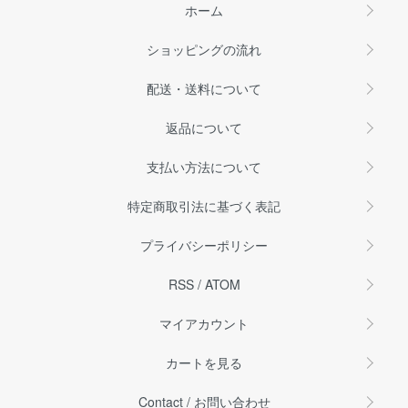
ホーム
ショッピングの流れ
配送・送料について
返品について
支払い方法について
特定商取引法に基づく表記
プライバシーポリシー
RSS
/
ATOM
マイアカウント
カートを見る
Contact / お問い合わせ