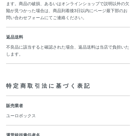
ます。商品の破損、あるいはオンラインショップで説明以外の欠
陥が見つかった場合は、商品到着後3日以内にページ最下部のお
問い合わせフォームにてご連絡ください。
返品送料
不良品に該当すると確認された場合、返品送料は当店で負担いた
します。
特定商取引法に基づく表記
販売業者
ユーロボックス
運営統括責任者名