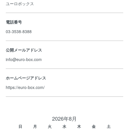
ユーロボックス
電話番号
03-3538-8388
公開メールアドレス
info@euro-box.com
ホームページアドレス
https://euro-box.com/
2026年8月
日
月
火
水
木
金
土