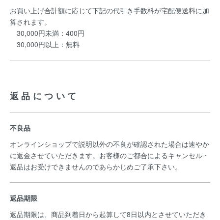
お買い上げ合計額に応じて下記の代引き手数料が宅配便送料に加
算されます。
30,000円未満：400円
30,000円以上：無料
返品について
不良品
オンラインショップで説明以外の不良が確認された場合は速やか
に返金させていただきます。お客様のご都合によるキャンセル・
返品はお受けできませんのであらかじめご了承下さい。
返品期限
返品期限は、商品到着日から起算して8日以内とさせていただき