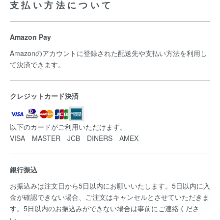
支払い方法について
Amazon Pay
Amazonのアカウントに登録された配送先や支払い方法を利用し
て決済できます。
クレジットカード決済
以下のカードがご利用いただけます。
VISA MASTER JCB DINERS AMEX
銀行振込
お振込みは注文日から5日以内にお願いいたします。5日以内に入
金が確認できない場合、ご注文はキャンセルとさせていただきま
す。5日以内のお振込みができない場合は事前にご連絡くださ
い。