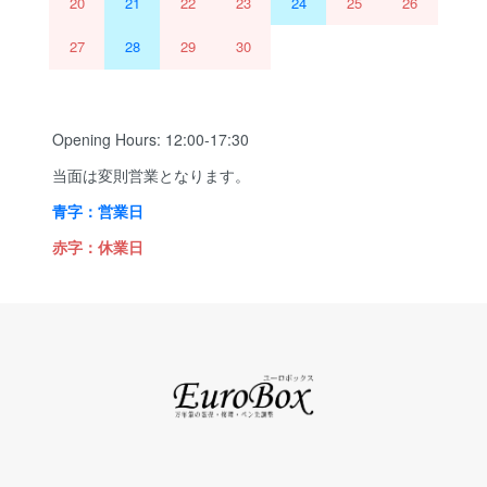
20
21
22
23
24
25
26
27
28
29
30
Opening Hours: 12:00-17:30
当面は変則営業となります。
青字：営業日
赤字：休業日