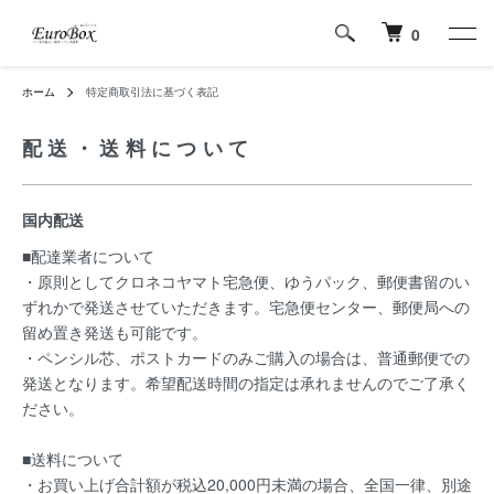
0
ホーム
特定商取引法に基づく表記
配送・送料について
国内配送
■配達業者について
・原則としてクロネコヤマト宅急便、ゆうパック、郵便書留のい
ずれかで発送させていただきます。宅急便センター、郵便局への
留め置き発送も可能です。
・ペンシル芯、ポストカードのみご購入の場合は、普通郵便での
発送となります。希望配送時間の指定は承れませんのでご了承く
ださい。
■送料について
・お買い上げ合計額が税込20,000円未満の場合、全国一律、別途