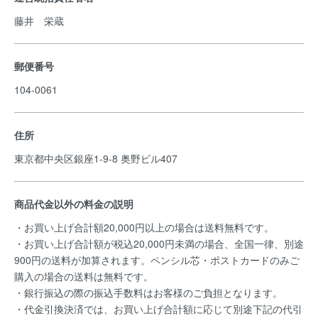
藤井 栄蔵
郵便番号
104-0061
住所
東京都中央区銀座1-9-8 奥野ビル407
商品代金以外の料金の説明
・お買い上げ合計額20,000円以上の場合は送料無料です。
・お買い上げ合計額が税込20,000円未満の場合、全国一律、別途
900円の送料が加算されます。ペンシル芯・ポストカードのみご
購入の場合の送料は無料です。
・銀行振込の際の振込手数料はお客様のご負担となります。
・代金引換決済では、お買い上げ合計額に応じて別途下記の代引