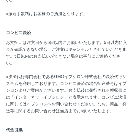
※振込手数料はお客様のご負担となります。
コンビニ決済
お支払いは注文日から5日以内にお願いいたします。5日以内に入
金が確認できない場合、ご注文はキャンセルとさせていただきま
す。5日以内のお支払いができない場合は事前にご連絡くださ
い。
※決済代行専門会社であるGMOイプシロン株式会社の決済代行シ
ステムを利用しております。コンビニ決済の場合払込番号はイプ
シロンよりご案内がございます。お支払後に発行される領収書に
は「インターネットイプシロン」と表示されます。コンビニ決済
に関してはイプシロンへお問い合わせください。なお、商品・発
送等に関するお問い合わせは当店までお願いいたします。
代金引換