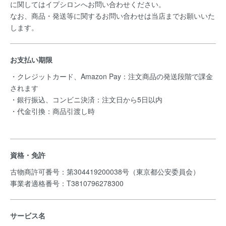
に関してはイプシロンへお問い合わせください。
なお、商品・発送等に関するお問い合わせは当店までお願いいた
します。
お支払い期限
・クレジットカード、Amazon Pay：注文商品の発送段階で課金
されます
・銀行振込、コンビニ決済：注文日から5日以内
・代金引換：商品引渡し時
資格・免許
古物商許可番号：第304419200038号（東京都公安委員会）
事業者適格番号：T3810796278300
サービス名