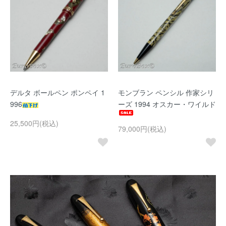
デルタ ボールペン ポンペイ 1
モンブラン ペンシル 作家シリ
996
ーズ 1994 オスカー・ワイルド
25,500円(税込)
79,000円(税込)