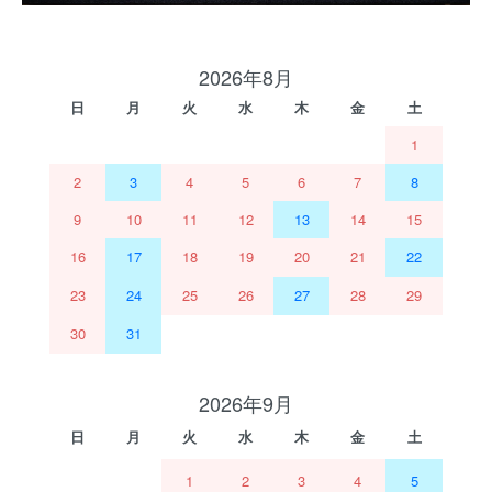
2026年8月
日
月
火
水
木
金
土
1
2
3
4
5
6
7
8
9
10
11
12
13
14
15
16
17
18
19
20
21
22
23
24
25
26
27
28
29
30
31
2026年9月
日
月
火
水
木
金
土
1
2
3
4
5