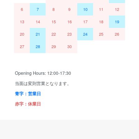
6
7
8
9
10
11
12
13
14
15
16
17
18
19
20
21
22
23
24
25
26
27
28
29
30
Opening Hours: 12:00-17:30
当面は変則営業となります。
青字：営業日
赤字：休業日