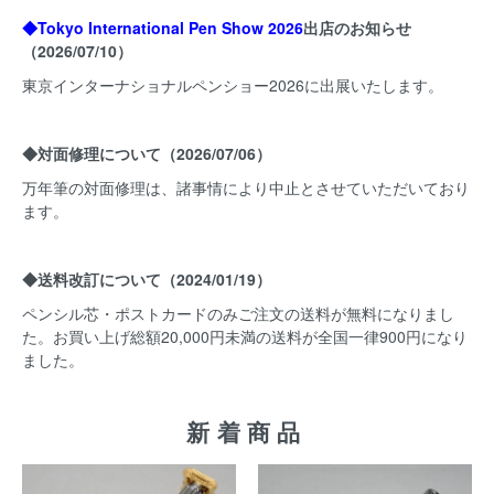
◆Tokyo International Pen Show 2026
出店のお知らせ
（2026/07/10）
東京インターナショナルペンショー2026
に出展いたします。
◆対面修理について（2026/07/06）
万年筆の対面修理は、諸事情により中止とさせていただいており
ます。
◆送料改訂について（2024/01/19）
ペンシル芯・ポストカードのみご注文の送料が無料になりまし
た。お買い上げ総額20,000円未満の送料が全国一律900円になり
ました。
新着商品