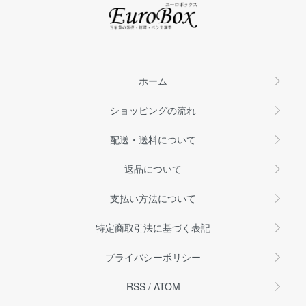
ホーム
ショッピングの流れ
配送・送料について
返品について
支払い方法について
特定商取引法に基づく表記
プライバシーポリシー
RSS
/
ATOM