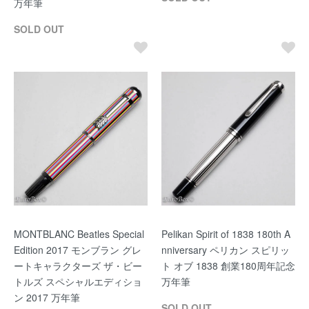
万年筆
SOLD OUT
MONTBLANC Beatles Special
Pelikan Spirit of 1838 180th A
Edition 2017 モンブラン グレ
nniversary ペリカン スピリッ
ートキャラクターズ ザ・ビー
ト オブ 1838 創業180周年記念
トルズ スペシャルエディショ
万年筆
ン 2017 万年筆
SOLD OUT