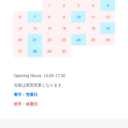
1
2
3
4
5
6
7
8
9
10
11
12
13
14
15
16
17
18
19
20
21
22
23
24
25
26
27
28
29
30
Opening Hours: 12:00-17:30
当面は変則営業となります。
青字：営業日
赤字：休業日