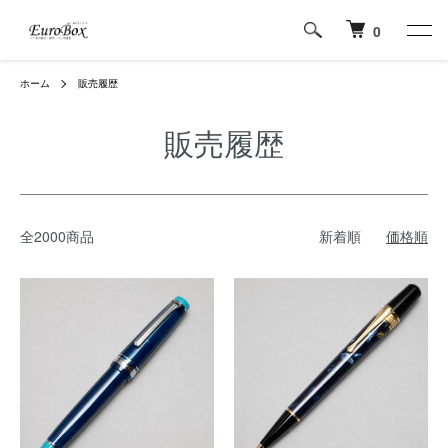
0
ホーム
販売履歴
販売履歴
全2000商品
新着順
価格順