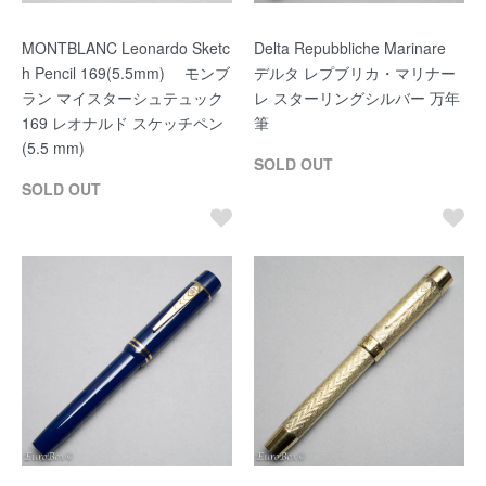
MONTBLANC Leonardo Sketc
Delta Repubbliche Marinare
h Pencil 169(5.5mm) モンブ
デルタ レプブリカ・マリナー
ラン マイスターシュテュック
レ スターリングシルバー 万年
169 レオナルド スケッチペン
筆
(5.5 mm)
SOLD OUT
SOLD OUT