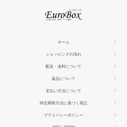
ホーム
ショッピングの流れ
配送・送料について
返品について
支払い方法について
特定商取引法に基づく表記
プライバシーポリシー
RSS
/
ATOM