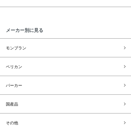
メーカー別に見る
モンブラン
ペリカン
パーカー
国産品
その他