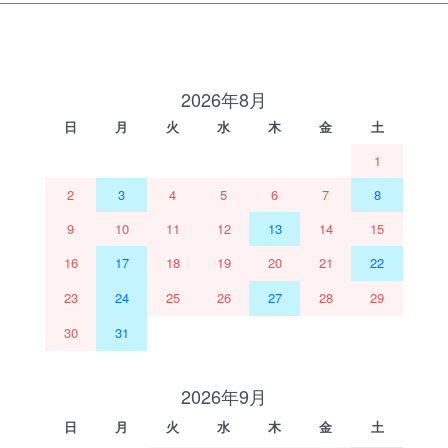
2026年8月
日
月
火
水
木
金
土
1
2
3
4
5
6
7
8
9
10
11
12
13
14
15
16
17
18
19
20
21
22
23
24
25
26
27
28
29
30
31
2026年9月
日
月
火
水
木
金
土