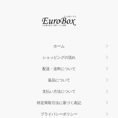
ホーム
ショッピングの流れ
配送・送料について
返品について
支払い方法について
特定商取引法に基づく表記
プライバシーポリシー