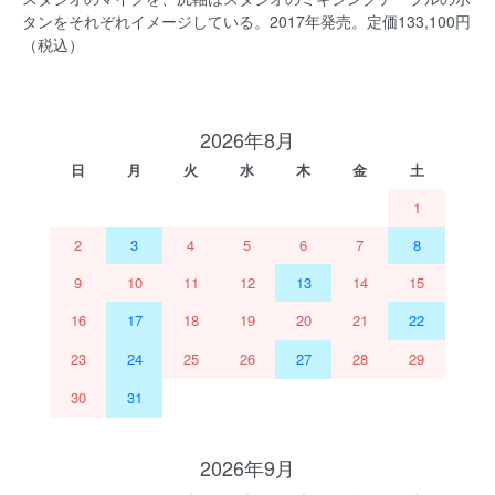
タンをそれぞれイメージしている。2017年発売。定価133,100円
（税込）
2026年8月
日
月
火
水
木
金
土
1
2
3
4
5
6
7
8
9
10
11
12
13
14
15
16
17
18
19
20
21
22
23
24
25
26
27
28
29
30
31
2026年9月