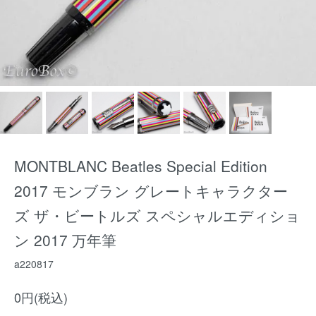
MONTBLANC Beatles Special Edition
2017 モンブラン グレートキャラクター
ズ ザ・ビートルズ スペシャルエディショ
ン 2017 万年筆
a220817
0円(税込)