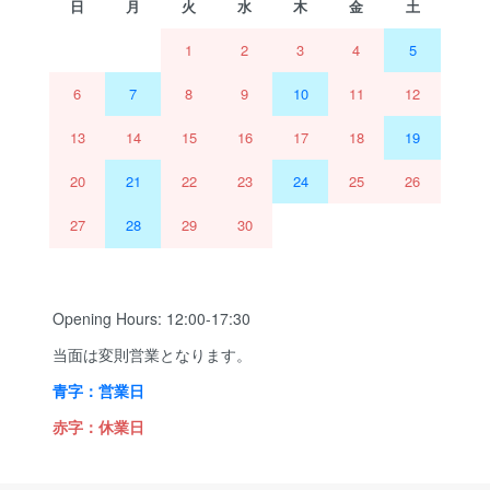
日
月
火
水
木
金
土
1
2
3
4
5
6
7
8
9
10
11
12
13
14
15
16
17
18
19
20
21
22
23
24
25
26
27
28
29
30
Opening Hours: 12:00-17:30
当面は変則営業となります。
青字：営業日
赤字：休業日