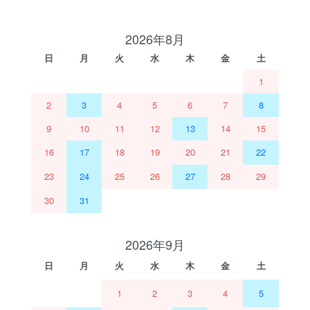
2026年8月
日
月
火
水
木
金
土
1
2
3
4
5
6
7
8
9
10
11
12
13
14
15
16
17
18
19
20
21
22
23
24
25
26
27
28
29
30
31
2026年9月
日
月
火
水
木
金
土
1
2
3
4
5