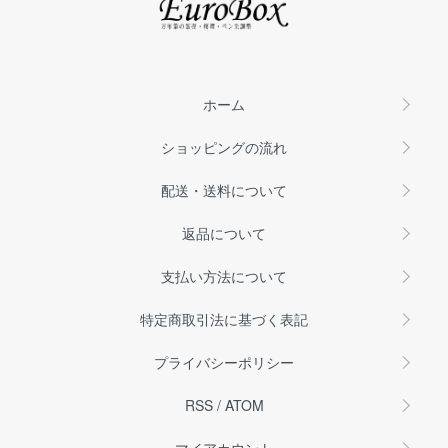
ホーム
ショッピングの流れ
配送・送料について
返品について
支払い方法について
特定商取引法に基づく表記
プライバシーポリシー
RSS
/
ATOM
マイアカウント