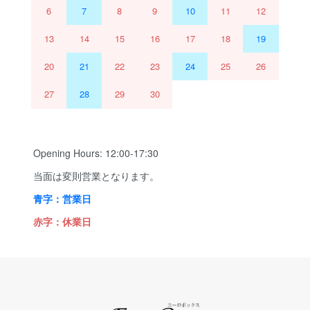
6
7
8
9
10
11
12
13
14
15
16
17
18
19
20
21
22
23
24
25
26
27
28
29
30
Opening Hours: 12:00-17:30
当面は変則営業となります。
青字：営業日
赤字：休業日