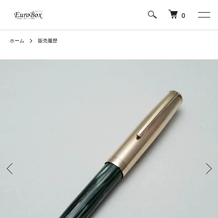
0
ホーム
販売履歴