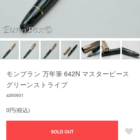
モンブラン 万年筆 642N マスターピース
グリーンストライプ
a260601
0円(税込)
SOLD OUT