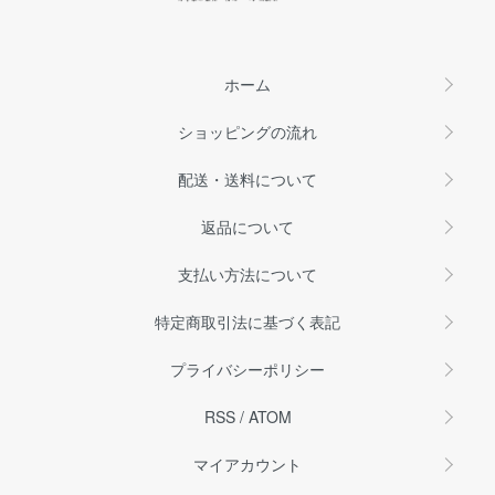
ホーム
ショッピングの流れ
配送・送料について
返品について
支払い方法について
特定商取引法に基づく表記
プライバシーポリシー
RSS
/
ATOM
マイアカウント