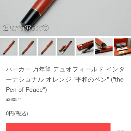
パーカー 万年筆 デュオフォールド インタ
ーナショナル オレンジ "平和のペン” ("the
Pen of Peace")
a260541
0円(税込)