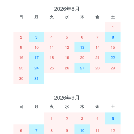
2026年8月
日
月
火
水
木
金
土
1
2
3
4
5
6
7
8
9
10
11
12
13
14
15
16
17
18
19
20
21
22
23
24
25
26
27
28
29
30
31
2026年9月
日
月
火
水
木
金
土
1
2
3
4
5
6
7
8
9
10
11
12