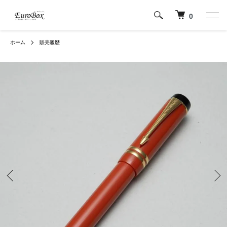
0
ホーム
販売履歴