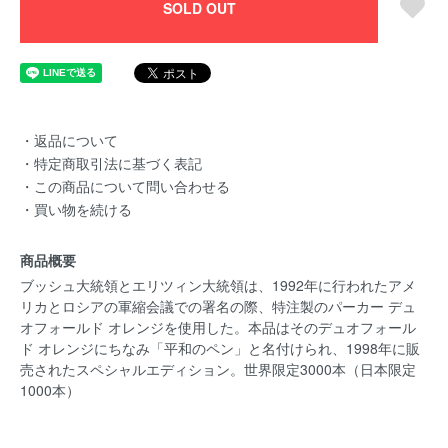
SOLD OUT
・返品について
・特定商取引法に基づく表記
・この商品について問い合わせる
・買い物を続ける
商品概要
ブッシュ大統領とエリツィン大統領は、1992年に行われたアメ
リカとロシアの軍縮会議での署名の際、特注製のパーカー デュ
オフォールド オレンジを使用した。本品はそのデュオフォール
ド オレンジにちなみ「平和のペン」と名付けられ、1998年に販
売されたスペシャルエディション。世界限定3000本（日本限定
1000本）