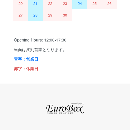
20
21
22
23
24
25
26
27
28
29
30
Opening Hours: 12:00-17:30
当面は変則営業となります。
青字：営業日
赤字：休業日