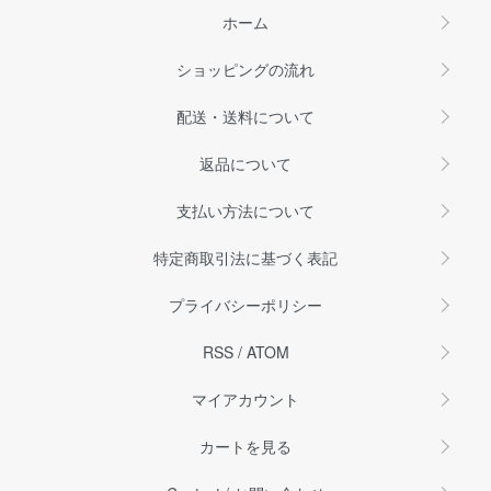
ホーム
ショッピングの流れ
配送・送料について
返品について
支払い方法について
特定商取引法に基づく表記
プライバシーポリシー
RSS
/
ATOM
マイアカウント
カートを見る