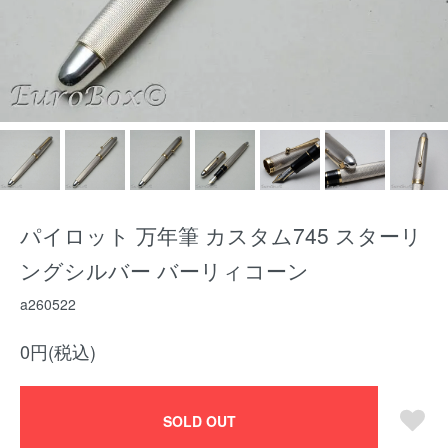
パイロット 万年筆 カスタム745 スターリ
ングシルバー バーリィコーン
a260522
0円(税込)
SOLD OUT