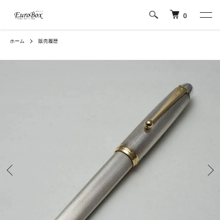
0
ホーム
販売履歴