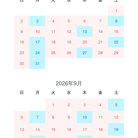
1
2
3
4
5
6
7
8
9
10
11
12
13
14
15
16
17
18
19
20
21
22
23
24
25
26
27
28
29
30
31
2026年9月
日
月
火
水
木
金
土
1
2
3
4
5
6
7
8
9
10
11
12
13
14
15
16
17
18
19