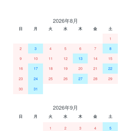
2026年8月
日
月
火
水
木
金
土
1
2
3
4
5
6
7
8
9
10
11
12
13
14
15
16
17
18
19
20
21
22
23
24
25
26
27
28
29
30
31
2026年9月
日
月
火
水
木
金
土
1
2
3
4
5