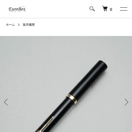
0
ホーム
販売履歴