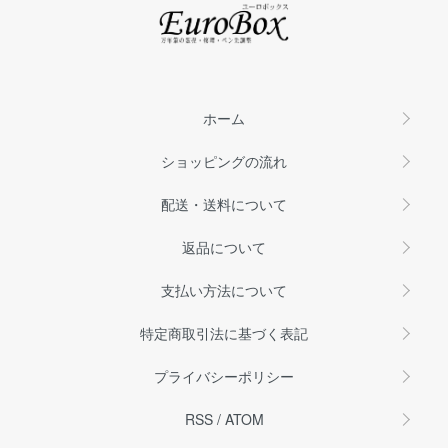
ホーム
ショッピングの流れ
配送・送料について
返品について
支払い方法について
特定商取引法に基づく表記
プライバシーポリシー
RSS
/
ATOM