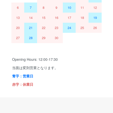
6
7
8
9
10
11
12
13
14
15
16
17
18
19
20
21
22
23
24
25
26
27
28
29
30
Opening Hours: 12:00-17:30
当面は変則営業となります。
青字：営業日
赤字：休業日