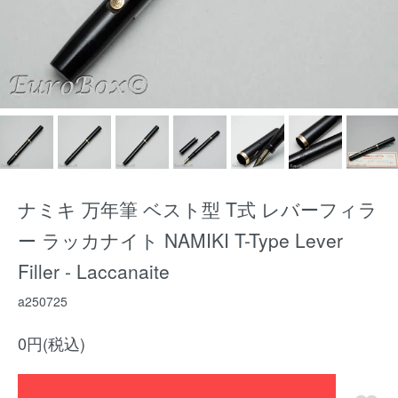
ナミキ 万年筆 ベスト型 T式 レバーフィラ
ー ラッカナイト NAMIKI T-Type Lever
Filler - Laccanaite
a250725
0円(税込)