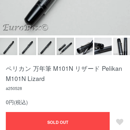
ペリカン 万年筆 M101N リザード Pelikan
M101N Lizard
a250528
0円(税込)
SOLD OUT