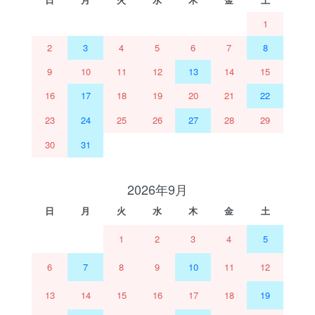
1
2
3
4
5
6
7
8
9
10
11
12
13
14
15
16
17
18
19
20
21
22
23
24
25
26
27
28
29
30
31
2026年9月
日
月
火
水
木
金
土
1
2
3
4
5
6
7
8
9
10
11
12
13
14
15
16
17
18
19