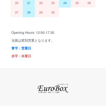
20
21
22
23
24
25
26
27
28
29
30
Opening Hours: 12:00-17:30
当面は変則営業となります。
青字：営業日
赤字：休業日