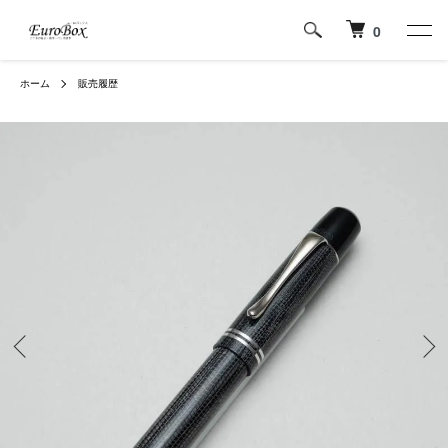
0
ホーム
販売履歴