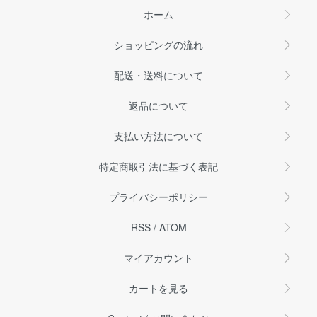
ホーム
ショッピングの流れ
配送・送料について
返品について
支払い方法について
特定商取引法に基づく表記
プライバシーポリシー
RSS
/
ATOM
マイアカウント
カートを見る