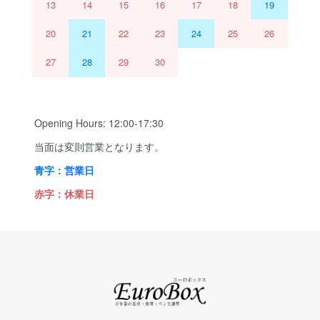
13
14
15
16
17
18
19
20
21
22
23
24
25
26
27
28
29
30
Opening Hours: 12:00-17:30
当面は変則営業となります。
青字：営業日
赤字：休業日