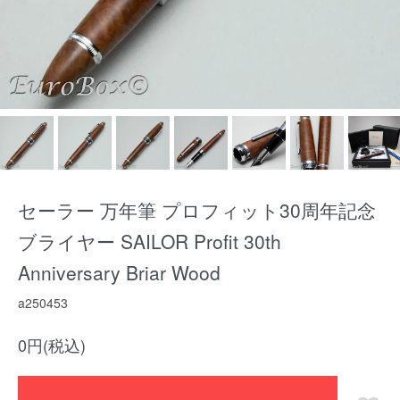
セーラー 万年筆 プロフィット30周年記念
ブライヤー SAILOR Profit 30th
Anniversary Briar Wood
a250453
0円(税込)