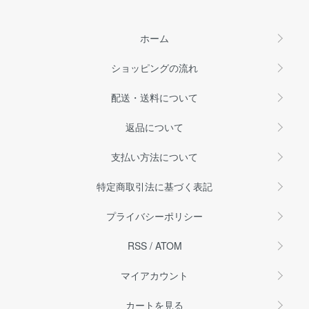
ホーム
ショッピングの流れ
配送・送料について
返品について
支払い方法について
特定商取引法に基づく表記
プライバシーポリシー
RSS
/
ATOM
マイアカウント
カートを見る