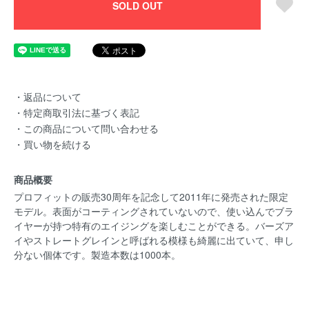
SOLD OUT
・返品について
・特定商取引法に基づく表記
・この商品について問い合わせる
・買い物を続ける
商品概要
プロフィットの販売30周年を記念して2011年に発売された限定
モデル。表面がコーティングされていないので、使い込んでブラ
イヤーが持つ特有のエイジングを楽しむことができる。バーズア
イやストレートグレインと呼ばれる模様も綺麗に出ていて、申し
分ない個体です。製造本数は1000本。