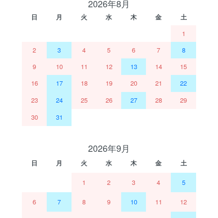
2026年8月
日
月
火
水
木
金
土
1
2
3
4
5
6
7
8
9
10
11
12
13
14
15
16
17
18
19
20
21
22
23
24
25
26
27
28
29
30
31
2026年9月
日
月
火
水
木
金
土
1
2
3
4
5
6
7
8
9
10
11
12