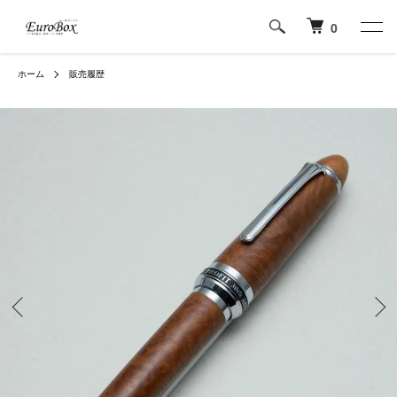
0
ホーム
販売履歴