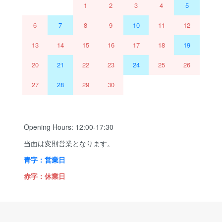
1
2
3
4
5
6
7
8
9
10
11
12
13
14
15
16
17
18
19
20
21
22
23
24
25
26
27
28
29
30
Opening Hours: 12:00-17:30
当面は変則営業となります。
青字：営業日
赤字：休業日