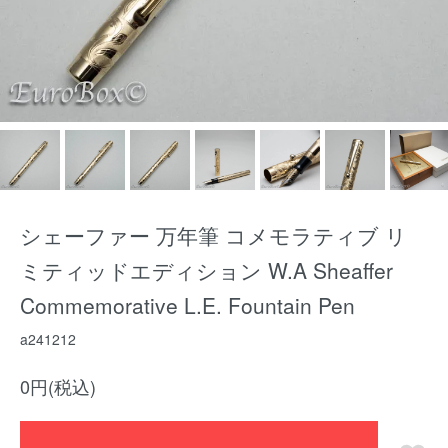
シェーファー 万年筆 コメモラティブ リ
ミティッドエディション W.A Sheaffer
Commemorative L.E. Fountain Pen
a241212
0円(税込)