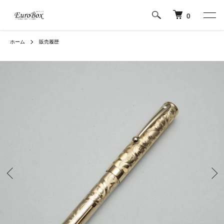
0
ホーム
販売履歴