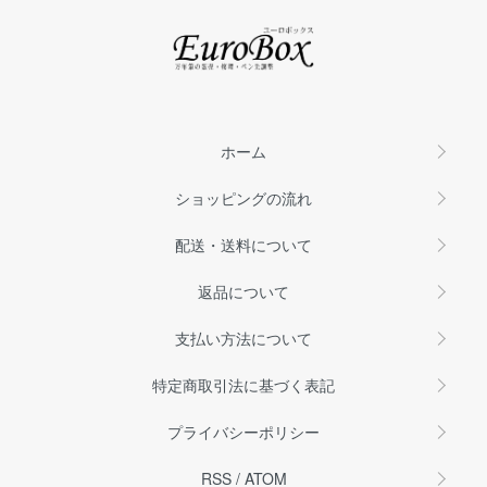
ホーム
ショッピングの流れ
配送・送料について
返品について
支払い方法について
特定商取引法に基づく表記
プライバシーポリシー
RSS
/
ATOM