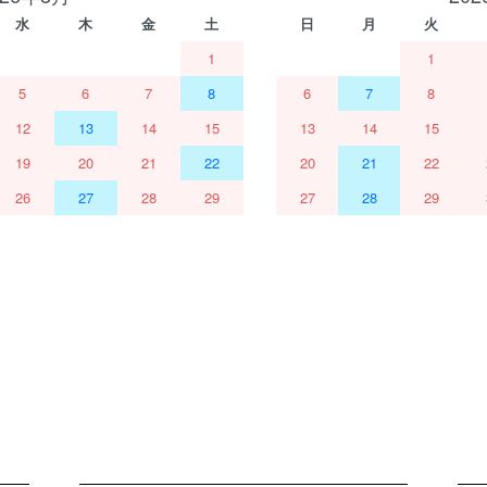
水
木
金
土
日
月
火
1
1
5
6
7
8
6
7
8
12
13
14
15
13
14
15
19
20
21
22
20
21
22
26
27
28
29
27
28
29