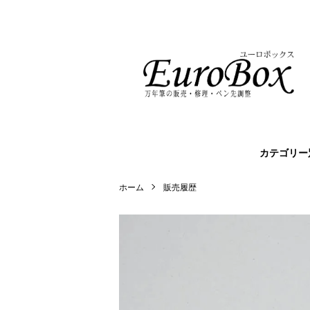
カテゴリー
ホーム
販売履歴