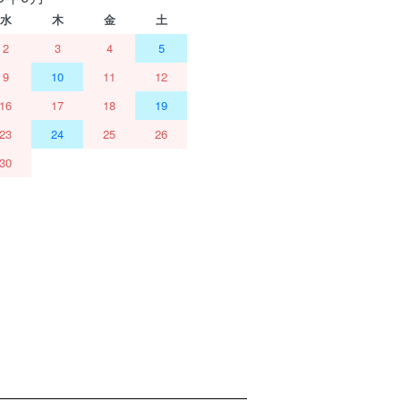
水
木
金
土
2
3
4
5
9
10
11
12
16
17
18
19
23
24
25
26
30