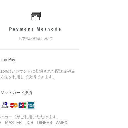
Payment Methods
お支払い方法について
zon Pay
azonのアカウントに登録された配送先や支
い方法を利用して決済できます。
レジットカード決済
下のカードがご利用いただけます。
SA MASTER JCB DINERS AMEX