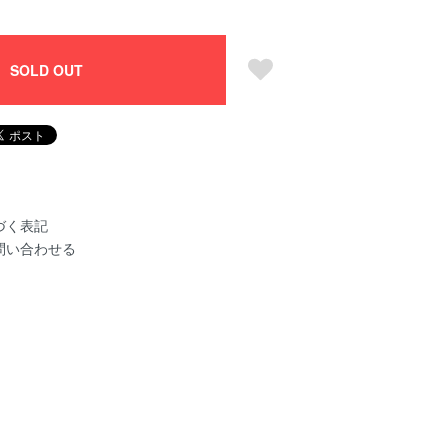
SOLD OUT
づく表記
問い合わせる