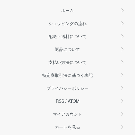
ホーム
ショッピングの流れ
配送・送料について
返品について
支払い方法について
特定商取引法に基づく表記
プライバシーポリシー
RSS
/
ATOM
マイアカウント
カートを見る