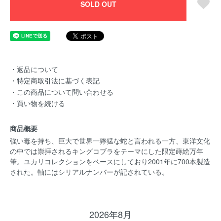
SOLD OUT
・返品について
・特定商取引法に基づく表記
・この商品について問い合わせる
・買い物を続ける
商品概要
強い毒を持ち、巨大で世界一獰猛な蛇と言われる一方、東洋文化
の中では崇拝されるキングコブラをテーマにした限定蒔絵万年
筆。ユカリコレクションをベースにしており2001年に700本製造
された。軸にはシリアルナンバーが記されている。
2026年8月