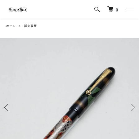
0
ホーム
販売履歴