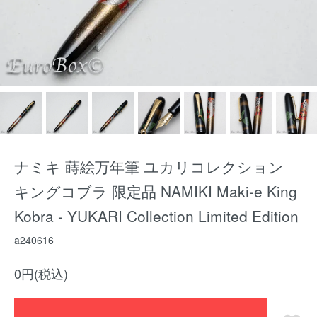
ナミキ 蒔絵万年筆 ユカリコレクション
キングコブラ 限定品 NAMIKI Maki-e King
Kobra - YUKARI Collection Limited Edition
a240616
0円(税込)