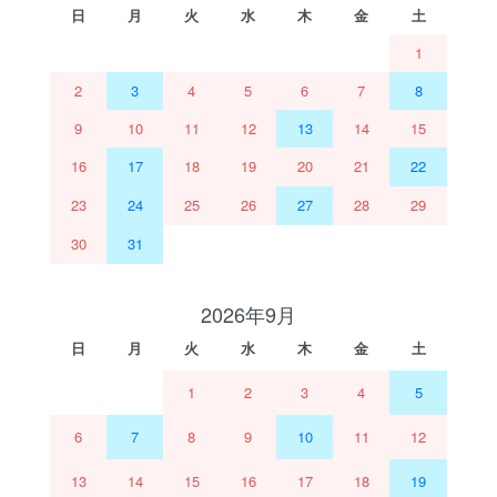
日
月
火
水
木
金
土
1
2
3
4
5
6
7
8
9
10
11
12
13
14
15
16
17
18
19
20
21
22
23
24
25
26
27
28
29
30
31
2026年9月
日
月
火
水
木
金
土
1
2
3
4
5
6
7
8
9
10
11
12
13
14
15
16
17
18
19