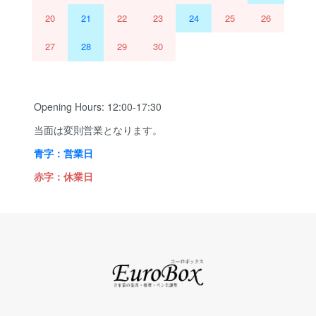
20
21
22
23
24
25
26
27
28
29
30
Opening Hours: 12:00-17:30
当面は変則営業となります。
青字：営業日
赤字：休業日