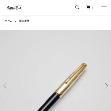
0
ホーム
販売履歴