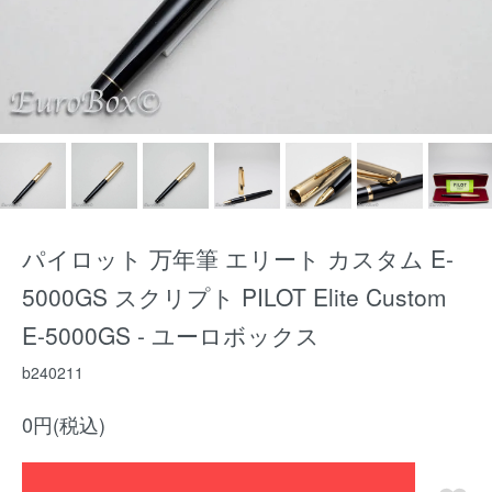
パイロット 万年筆 エリート カスタム E-
5000GS スクリプト PILOT Elite Custom
E-5000GS - ユーロボックス
b240211
0円(税込)