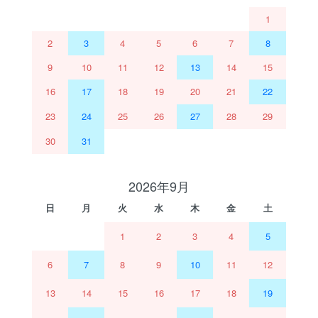
1
2
3
4
5
6
7
8
9
10
11
12
13
14
15
16
17
18
19
20
21
22
23
24
25
26
27
28
29
30
31
2026年9月
日
月
火
水
木
金
土
1
2
3
4
5
6
7
8
9
10
11
12
13
14
15
16
17
18
19