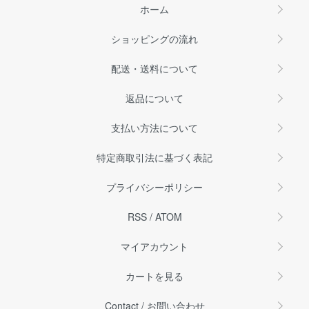
ホーム
ショッピングの流れ
配送・送料について
返品について
支払い方法について
特定商取引法に基づく表記
プライバシーポリシー
RSS
/
ATOM
マイアカウント
カートを見る
Contact / お問い合わせ