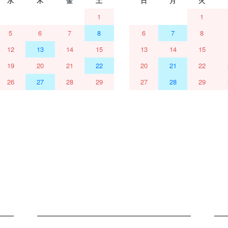
水
木
金
土
日
月
火
1
1
5
6
7
8
6
7
8
12
13
14
15
13
14
15
19
20
21
22
20
21
22
26
27
28
29
27
28
29