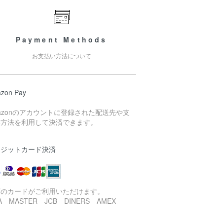
Payment Methods
お支払い方法について
zon Pay
azonのアカウントに登録された配送先や支
い方法を利用して決済できます。
レジットカード決済
下のカードがご利用いただけます。
SA MASTER JCB DINERS AMEX