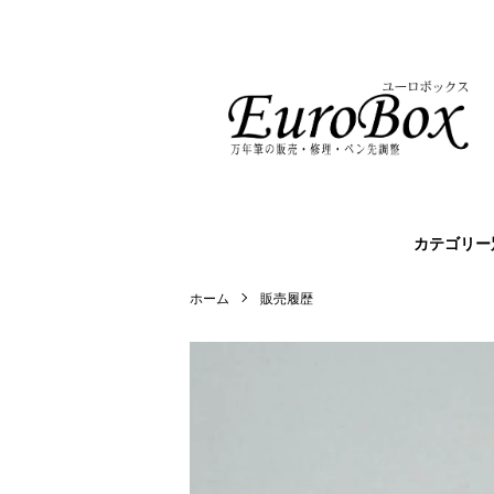
カテゴリー
ホーム
販売履歴