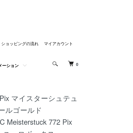
ショッピングの流れ
マイアカウント
0
メーション
Pix マイスターシュテュ
 ロールゴールド
Meisterstuck 772 Pix