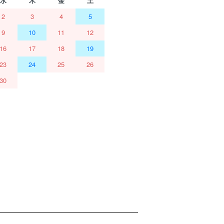
水
木
金
土
2
3
4
5
9
10
11
12
16
17
18
19
23
24
25
26
30