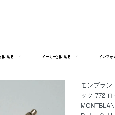
別に見る
メーカー別に見る
インフォ
モンブラン 
ック 772
MONTBLANC 