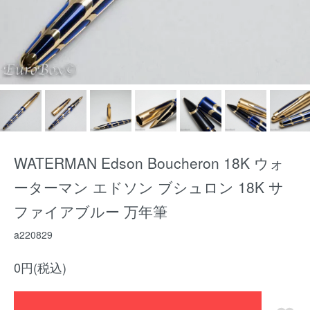
WATERMAN Edson Boucheron 18K ウォ
ーターマン エドソン ブシュロン 18K サ
ファイアブルー 万年筆
a220829
0円(税込)