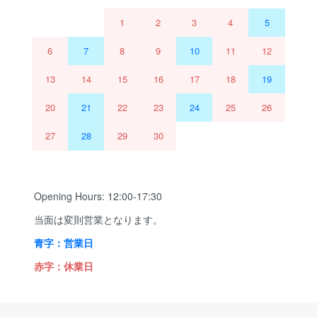
1
2
3
4
5
6
7
8
9
10
11
12
13
14
15
16
17
18
19
20
21
22
23
24
25
26
27
28
29
30
Opening Hours: 12:00-17:30
当面は変則営業となります。
青字：営業日
赤字：休業日