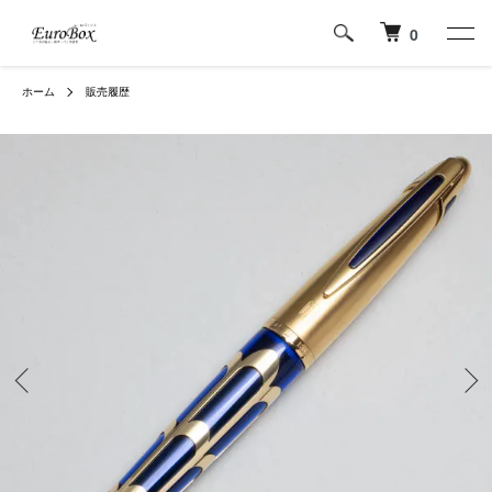
0
ホーム
販売履歴