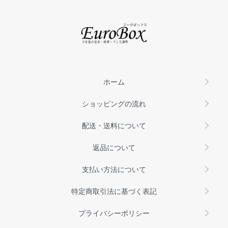
ホーム
ショッピングの流れ
配送・送料について
返品について
支払い方法について
特定商取引法に基づく表記
プライバシーポリシー