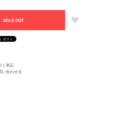
SOLD OUT
づく表記
問い合わせる