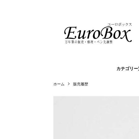
カテゴリー
ホーム
販売履歴