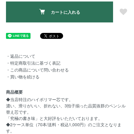
カートに入れる
・返品について
・特定商取引法に基づく表記
・この商品について問い合わせる
・買い物を続ける
商品概要
◆当店特注のハイポリマー芯です。
濃い、滑りがいい、折れない、3拍子揃った品質抜群のペンシル
替え芯です。
「究極の書き味」と大好評をいただいております。
◆2ケース単位（70本/送料・税込1,000円）のご注文となりま
す。