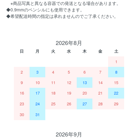
※商品写真と異なる容器での発送となる場合があります。
◆0.9mmのペンシルにも使用できます。
◆希望配送時間の指定は承れませんのでご了承ください。
2026年8月
日
月
火
水
木
金
土
1
2
3
4
5
6
7
8
9
10
11
12
13
14
15
16
17
18
19
20
21
22
23
24
25
26
27
28
29
30
31
2026年9月