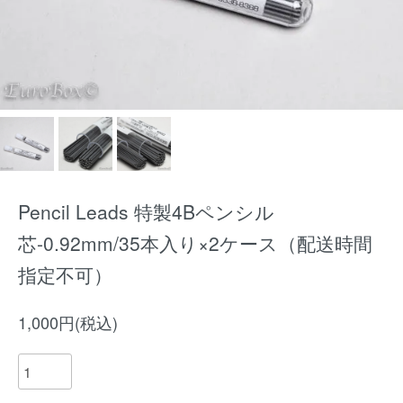
Pencil Leads 特製4Bペンシル
芯-0.92mm/35本入り×2ケース（配送時間
指定不可）
1,000円(税込)