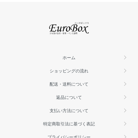
ホーム
ショッピングの流れ
配送・送料について
返品について
支払い方法について
特定商取引法に基づく表記
プライバシーポリシー