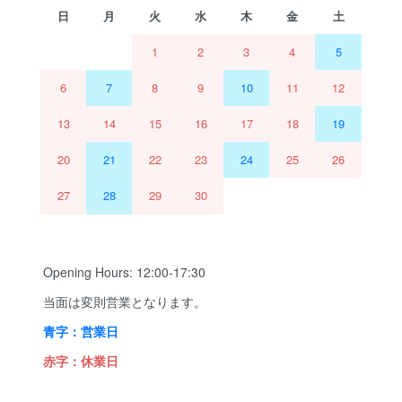
日
月
火
水
木
金
土
1
2
3
4
5
6
7
8
9
10
11
12
13
14
15
16
17
18
19
20
21
22
23
24
25
26
27
28
29
30
Opening Hours: 12:00-17:30
当面は変則営業となります。
青字：営業日
赤字：休業日