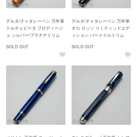
デルタ/チャタレーペン 万年筆
デルタ/チャタレーペン 万年筆
ドルチェビータ プロディージ
オロ ロッソ リミティッドエデ
ョ シルバー/プラチナトリム
ィション バーメイルトリム
SOLD OUT
SOLD OUT