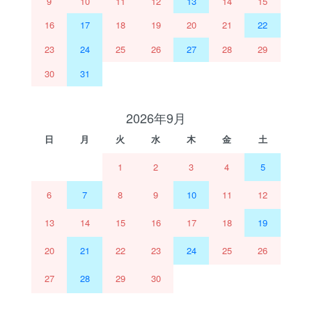
9
10
11
12
13
14
15
16
17
18
19
20
21
22
23
24
25
26
27
28
29
30
31
2026年9月
日
月
火
水
木
金
土
1
2
3
4
5
6
7
8
9
10
11
12
13
14
15
16
17
18
19
20
21
22
23
24
25
26
27
28
29
30