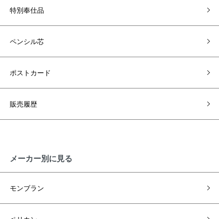
特別奉仕品
ペンシル芯
ポストカード
販売履歴
メーカー別に見る
モンブラン