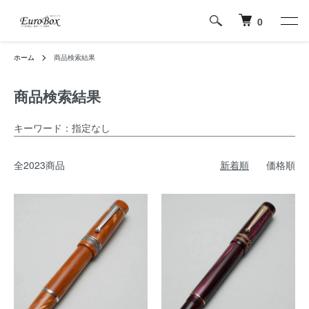
0
ホーム
商品検索結果
商品検索結果
キーワード：指定なし
全2023商品
新着順
価格順