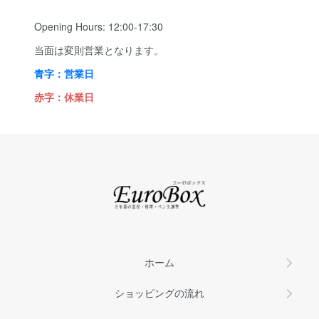
Opening Hours: 12:00-17:30
当面は変則営業となります。
青字：営業日
赤字：休業日
ホーム
ショッピングの流れ