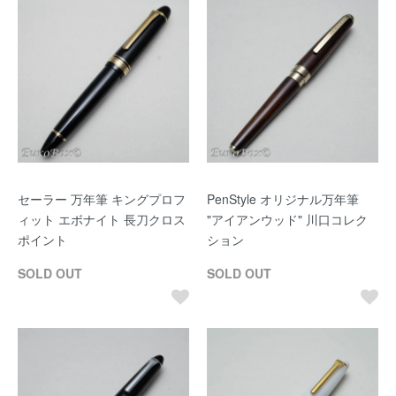
セーラー 万年筆 キングプロフ
PenStyle オリジナル万年筆
ィット エボナイト 長刀クロス
"アイアンウッド" 川口コレク
ポイント
ション
SOLD OUT
SOLD OUT