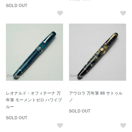
SOLD OUT
レオナルド・オフィチーナ 万
アウロラ 万年筆 88 サトゥル
年筆 モーメントゼロ ハワイブ
ノ
ルー
SOLD OUT
SOLD OUT