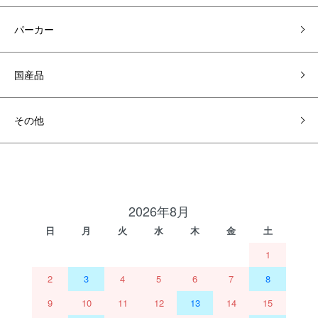
パーカー
国産品
その他
2026年8月
日
月
火
水
木
金
土
1
2
3
4
5
6
7
8
9
10
11
12
13
14
15