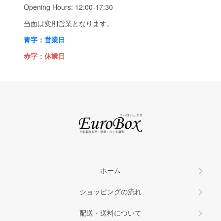
Opening Hours: 12:00-17:30
当面は変則営業となります。
青字：営業日
赤字：休業日
ホーム
ショッピングの流れ
配送・送料について