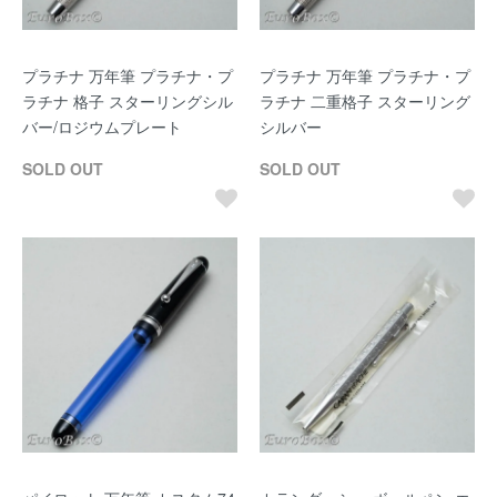
プラチナ 万年筆 プラチナ・プ
プラチナ 万年筆 プラチナ・プ
ラチナ 格子 スターリングシル
ラチナ 二重格子 スターリング
バー/ロジウムプレート
シルバー
SOLD OUT
SOLD OUT