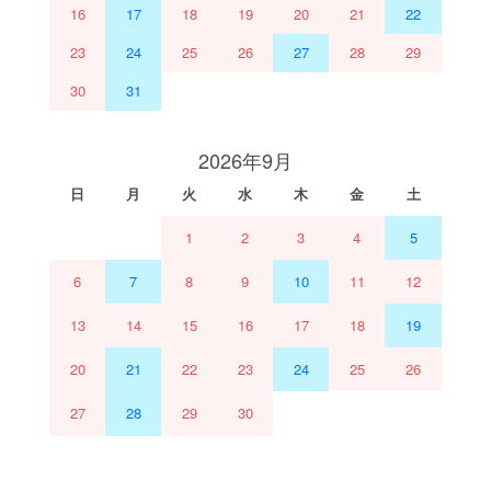
16
17
18
19
20
21
22
23
24
25
26
27
28
29
30
31
2026年9月
日
月
火
水
木
金
土
1
2
3
4
5
6
7
8
9
10
11
12
13
14
15
16
17
18
19
20
21
22
23
24
25
26
27
28
29
30