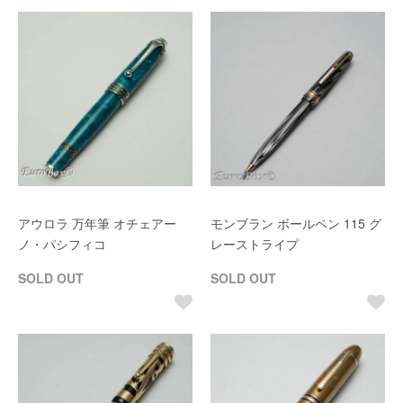
アウロラ 万年筆 オチェアー
モンブラン ボールペン 115 グ
ノ・パシフィコ
レーストライプ
SOLD OUT
SOLD OUT