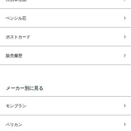
ペンシル芯
ポストカード
販売履歴
メーカー別に見る
モンブラン
ペリカン