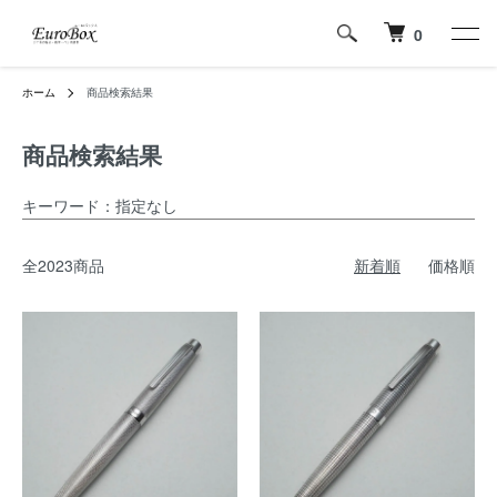
0
ホーム
商品検索結果
商品検索結果
キーワード：指定なし
全2023商品
新着順
価格順