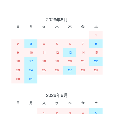
2026年8月
日
月
火
水
木
金
土
1
2
3
4
5
6
7
8
9
10
11
12
13
14
15
16
17
18
19
20
21
22
23
24
25
26
27
28
29
30
31
2026年9月
日
月
火
水
木
金
土
1
2
3
4
5