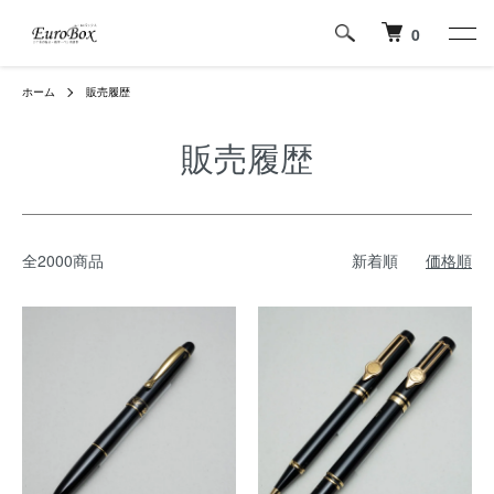
0
ホーム
販売履歴
販売履歴
全2000商品
新着順
価格順