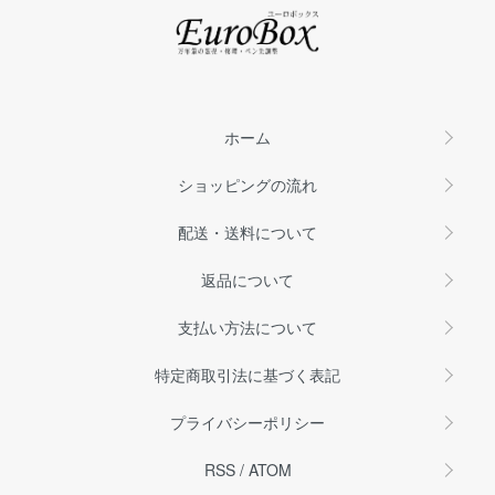
ホーム
ショッピングの流れ
配送・送料について
返品について
支払い方法について
特定商取引法に基づく表記
プライバシーポリシー
RSS
/
ATOM