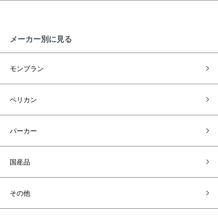
メーカー別に見る
モンブラン
ペリカン
パーカー
国産品
その他