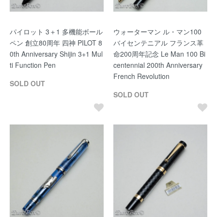
パイロット 3＋1 多機能ボール
ウォーターマン ル・マン100
ペン 創立80周年 四神 PILOT 8
バイセンテニアル フランス革
0th Anniversary Shijin 3+1 Mul
命200周年記念 Le Man 100 Bi
ti Function Pen
centennial 200th Anniversary
French Revolution
SOLD OUT
SOLD OUT