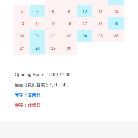
6
7
8
9
10
11
12
13
14
15
16
17
18
19
20
21
22
23
24
25
26
27
28
29
30
Opening Hours: 12:00-17:30
当面は変則営業となります。
青字：営業日
赤字：休業日