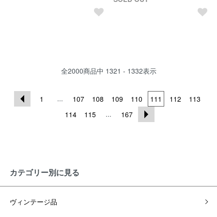
全
2000
商品中
1321 - 1332
表示
...
1
107
108
109
110
111
112
113
...
114
115
167
カテゴリー別に見る
ヴィンテージ品